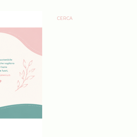
CERCA