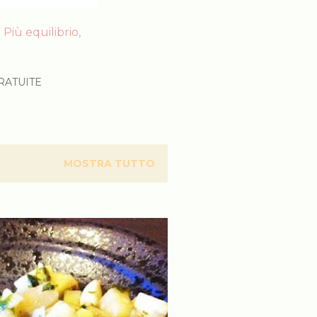
Più equilibrio,
RATUITE
MOSTRA TUTTO