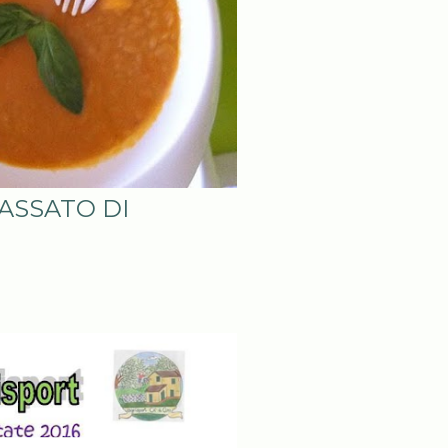
PASSATO DI