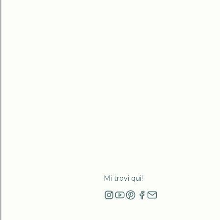
Mi trovi qui!