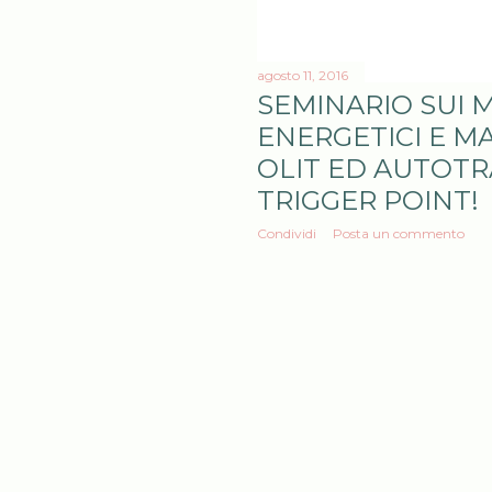
agosto 11, 2016
SEMINARIO SUI 
ENERGETICI E M
OLIT ED AUTOT
TRIGGER POINT!
Condividi
Posta un commento