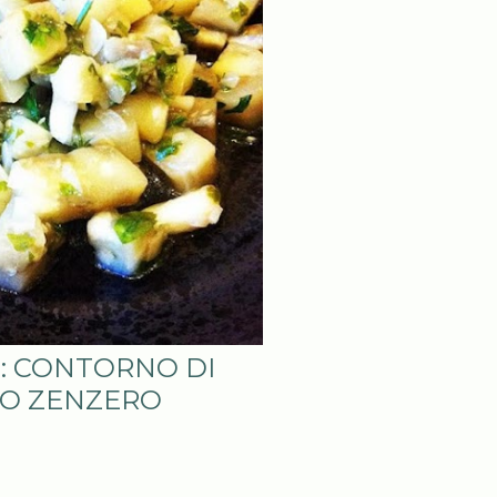
#: CONTORNO DI
O ZENZERO