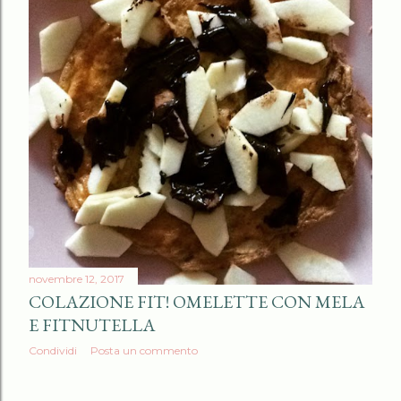
novembre 12, 2017
COLAZIONE FIT! OMELETTE CON MELA
E FITNUTELLA
Condividi
Posta un commento