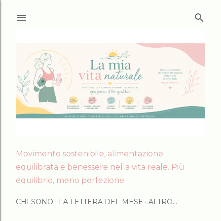
Passa ai contenuti principali
Movimento sostenibile, alimentazione
equilibrata e benessere nella vita reale. Più
equilibrio, meno perfezione.
CHI SONO
LA LETTERA DEL MESE
ALTRO…