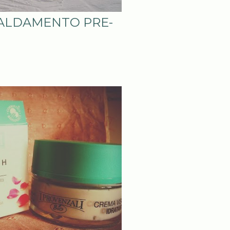
SCALDAMENTO PRE-