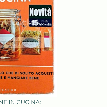
E IN CUCINA: