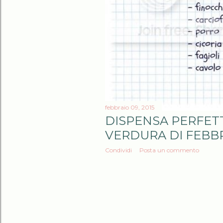
febbraio 09, 2015
DISPENSA PERFETT
VERDURA DI FEBB
Condividi
Posta un commento