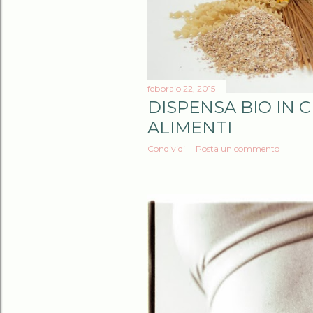
febbraio 22, 2015
DISPENSA BIO IN C
ALIMENTI
Condividi
Posta un commento