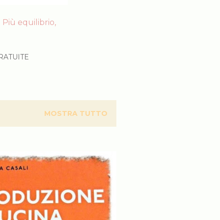
Più equilibrio,
RATUITE
MOSTRA TUTTO