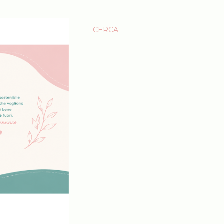
CERCA