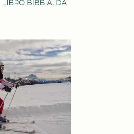
LIBRO BIBBIA, DA