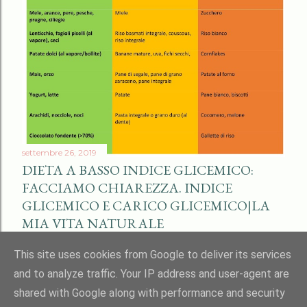
settembre 26, 2019
DIETA A BASSO INDICE GLICEMICO:
FACCIAMO CHIAREZZA. INDICE
GLICEMICO E CARICO GLICEMICO|LA
MIA VITA NATURALE
Condividi
2 commenti
This site uses cookies from Google to deliver its services
and to analyze traffic. Your IP address and user-agent are
shared with Google along with performance and security