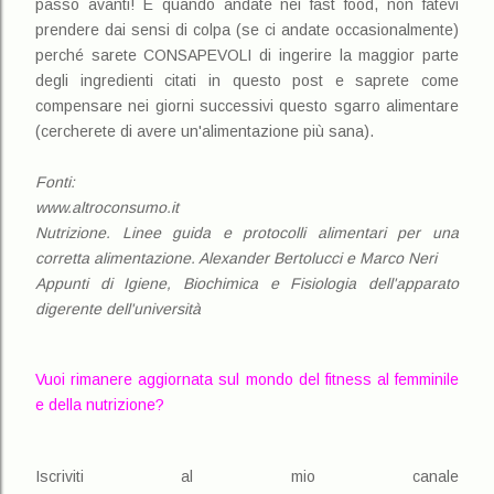
passo avanti! E quando andate nei fast food, non fatevi
prendere dai sensi di colpa (se ci andate occasionalmente)
perché sarete CONSAPEVOLI di ingerire la maggior parte
degli ingredienti citati in questo post e saprete come
compensare nei giorni successivi questo sgarro alimentare
(cercherete di avere un'alimentazione più sana).
Fonti:
www.altroconsumo.it
Nutrizione. Linee guida e protocolli alimentari per una
corretta alimentazione. Alexander Bertolucci e Marco Neri
Appunti di Igiene, Biochimica e Fisiologia dell'apparato
digerente dell'università
Vuoi rimanere aggiornata sul mondo del fitness al femminile
e della nutrizione?
Iscriviti al mio canale