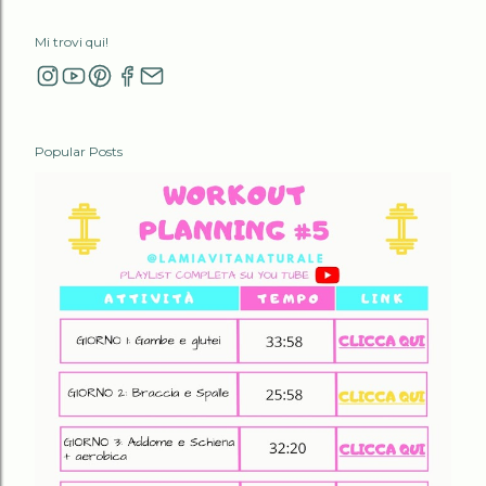
Mi trovi qui!
Popular Posts