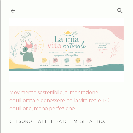
Passa ai contenuti principali
Movimento sostenibile, alimentazione
equilibrata e benessere nella vita reale. Più
equilibrio, meno perfezione.
CHI SONO
LA LETTERA DEL MESE
ALTRO…