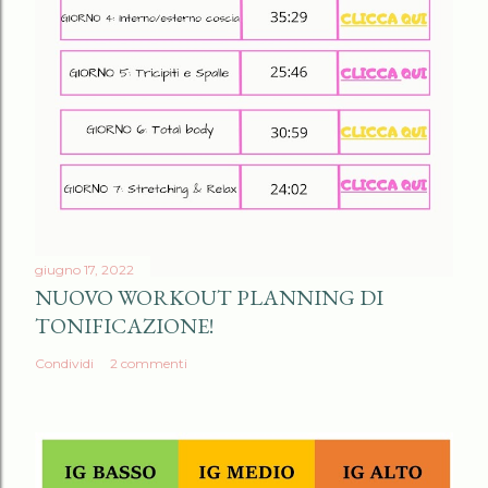
giugno 17, 2022
NUOVO WORKOUT PLANNING DI
TONIFICAZIONE!
Condividi
2 commenti