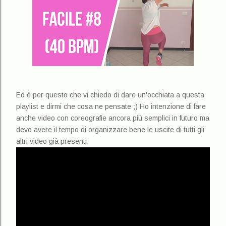
Ed è per questo che vi chiedo di dare un'occhiata a questa
playlist e dirmi che cosa ne pensate ;) Ho intenzione di fare
anche video con coreografie ancora più semplici in futuro ma
devo avere il tempo di organizzare bene le uscite di tutti gli
altri video già presenti.