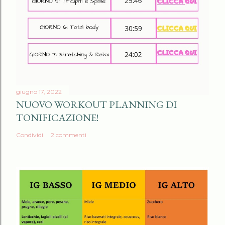
giugno 17, 2022
NUOVO WORKOUT PLANNING DI
TONIFICAZIONE!
Condividi
2 commenti