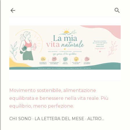
Passa ai contenuti principali
Movimento sostenibile, alimentazione
equilibrata e benessere nella vita reale. Più
equilibrio, meno perfezione.
CHI SONO
LA LETTERA DEL MESE
ALTRO…