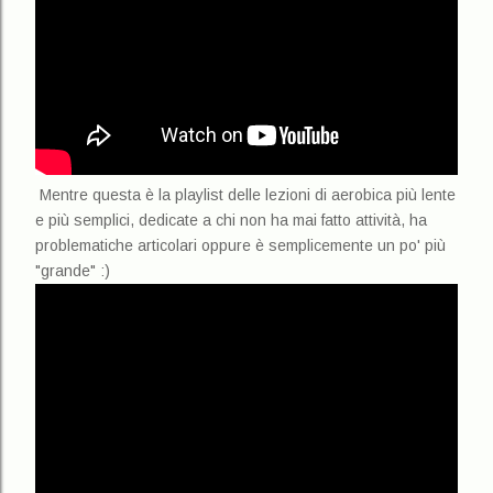
Mentre questa è la playlist delle lezioni di aerobica più lente
e più semplici, dedicate a chi non ha mai fatto attività, ha
problematiche articolari oppure è semplicemente un po' più
"grande" :)