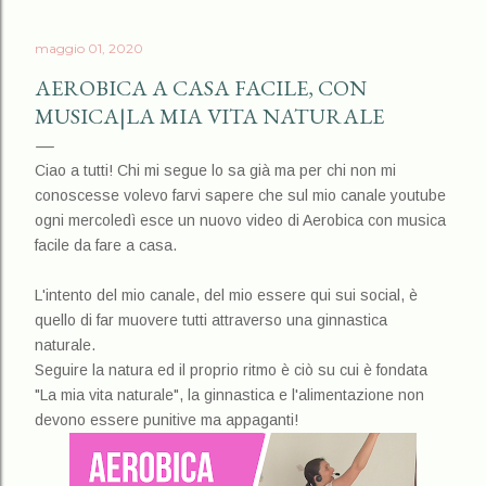
maggio 01, 2020
AEROBICA A CASA FACILE, CON
MUSICA|LA MIA VITA NATURALE
Ciao a tutti! Chi mi segue lo sa già ma per chi non mi
conoscesse volevo farvi sapere che sul mio canale youtube
ogni mercoledì esce un nuovo video di Aerobica con musica
facile da fare a casa.
L'intento del mio canale, del mio essere qui sui social, è
quello di far muovere tutti attraverso una ginnastica
naturale.
Seguire la natura ed il proprio ritmo è ciò su cui è fondata
"La mia vita naturale", la ginnastica e l'alimentazione non
devono essere punitive ma appaganti!