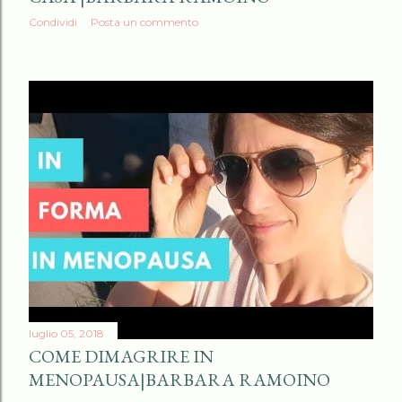
Condividi
Posta un commento
luglio 05, 2018
COME DIMAGRIRE IN
MENOPAUSA|BARBARA RAMOINO