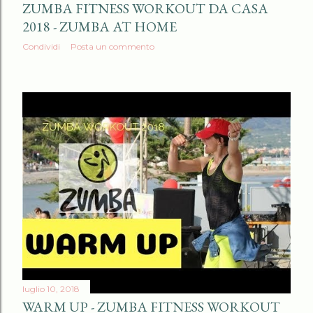
ZUMBA FITNESS WORKOUT DA CASA
2018 - ZUMBA AT HOME
Condividi
Posta un commento
luglio 10, 2018
WARM UP - ZUMBA FITNESS WORKOUT