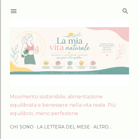
Passa ai contenuti principali
Movimento sostenibile, alimentazione
equilibrata e benessere nella vita reale. Più
equilibrio, meno perfezione.
CHI SONO
LA LETTERA DEL MESE
ALTRO…