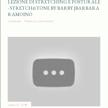
LEZIONE DI STRETCHING E POSTURALE
- STRETCH&TONE BY BARBY |BARBARA
RAMOINO
Condividi
Posta un commento
luglio 10, 2018